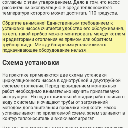
согласны с этим утверждением. Дело в том, что насос
рассчитан на эксплуатацию в среде теплоносителя,
температура которого может достигать 110 градусов.
Обратите внимание! Единственным требованием к
установке насоса считается удобство его обслуживания,
то есть такой прибор можно монтировать между котлом
и радиаторами отопления на прямом или обратном
трубопроводе. Между батареями устанавливать
подкачивающее оборудование нельзя.
Схема установки
На практике применяются две схемы установки
циркуляционного насоса в однотрубной и двухтрубной
системе отопления. Перед проведением монтажных
работ необходимо внимательно изучить прилагаемую
инструкцию. На подготовительной стадии работ сливают
воду с системы и очищают трубы от загрязнений
методом дополнительной прокачки жидкости. Насос
устанавливают по прилагаемой схеме, затем заливают в
контур теплоноситель и включают агрегат.