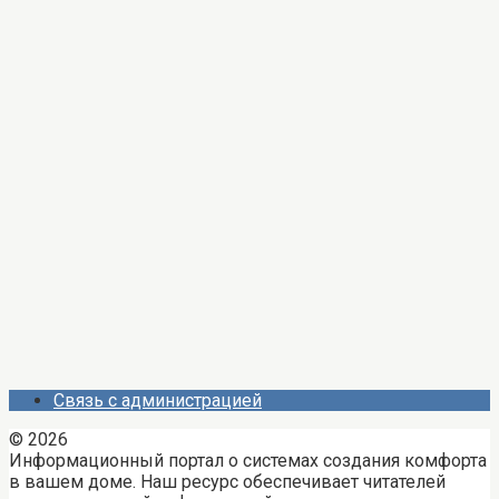
Связь с администрацией
© 2026
Информационный портал о системах создания комфорта
в вашем доме. Наш ресурс обеспечивает читателей