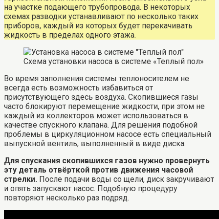
на участке подающего трубопровода. В некоторых
схемах разводки устанавливают по несколько таких
приборов, каждый из которых будет перекачивать
жидкость в пределах одного этажа.
Схема установки насоса в системе «Теплый пол»
Во время заполнения системы теплоносителем не
всегда есть возможность избавиться от
присутствующего здесь воздуха. Скопившиеся газы
часто блокируют перемещение жидкости, при этом не
каждый из коллекторов может использоваться в
качестве спускного клапана. Для решения подобной
проблемы в циркуляционном насосе есть специальный
выпускной вентиль, выполненный в виде диска.
Для спускания скопившихся газов нужно провернуть
эту деталь отвёрткой против движения часовой
стрелки.
После подачи воды со щели, диск закручивают
и опять запускают насос. Подобную процедуру
повторяют несколько раз подряд.