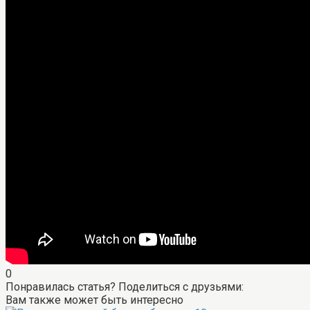
0
Понравилась статья? Поделиться с друзьями:
Вам также может быть интересно