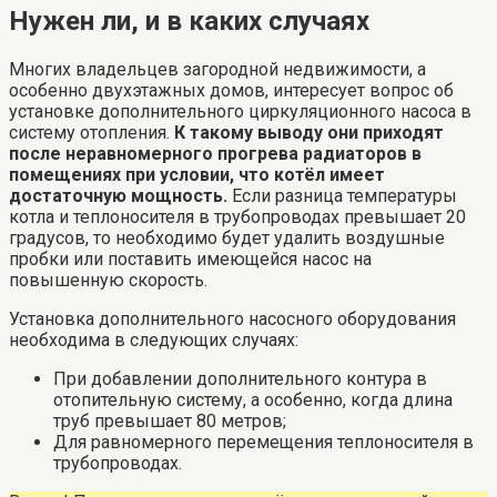
Нужен ли, и в каких случаях
Многих владельцев загородной недвижимости, а
особенно двухэтажных домов, интересует вопрос об
установке дополнительного циркуляционного насоса в
систему отопления.
К такому выводу они приходят
после неравномерного прогрева радиаторов в
помещениях при условии, что котёл имеет
достаточную мощность.
Если разница температуры
котла и теплоносителя в трубопроводах превышает 20
градусов, то необходимо будет удалить воздушные
пробки или поставить имеющейся насос на
повышенную скорость.
Установка дополнительного насосного оборудования
необходима в следующих случаях:
При добавлении дополнительного контура в
отопительную систему, а особенно, когда длина
труб превышает 80 метров;
Для равномерного перемещения теплоносителя в
трубопроводах.