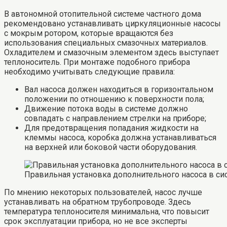
В автономной отопительной системе частного дома
рекомендовано устанавливать циркуляционные насосы
с мокрым ротором, которые вращаются без
использования специальных смазочных материалов.
Охладителем и смазочным элементом здесь выступает
теплоноситель. При монтаже подобного прибора
необходимо учитывать следующие правила:
Вал насоса должен находиться в горизонтальном
положении по отношению к поверхности пола;
Движение потока воды в системе должно
совпадать с направлением стрелки на приборе;
Для предотвращения попадания жидкости на
клеммы насоса, коробка должна устанавливаться
на верхней или боковой части оборудования.
Правильная установка дополнительного насоса в си
По мнению некоторых пользователей, насос лучше
устанавливать на обратном трубопроводе. Здесь
температура теплоносителя минимальна, что повысит
срок эксплуатации прибора, но не все эксперты