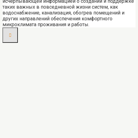
исчерпывающей информацией о создании и поддержке
таких важных в повседневной жизни систем, как
водоснабжение, канализация, обогрев помещений и
других направлений обеспечения комфортного
микроклимата проживания и работы.