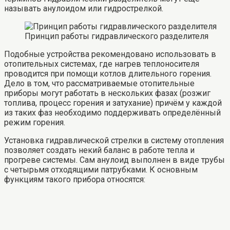
называть анулоидом или гидрострелкой.
Принцип работы гидравлического разделителя
Подобные устройства рекомендовано использовать в
отопительных системах, где нагрев теплоносителя
проводится при помощи котлов длительного горения.
Дело в том, что рассматриваемые отопительные
приборы могут работать в нескольких фазах (розжиг
топлива, процесс горения и затухание) причём у каждой
из таких фаз необходимо поддерживать определённый
режим горения.
Установка гидравлической стрелки в систему отопления
позволяет создать некий баланс в работе тепла и
прогреве системы. Сам анулоид выполнен в виде трубы
с четырьмя отходящими патрубками. К основным
функциям такого прибора относятся: