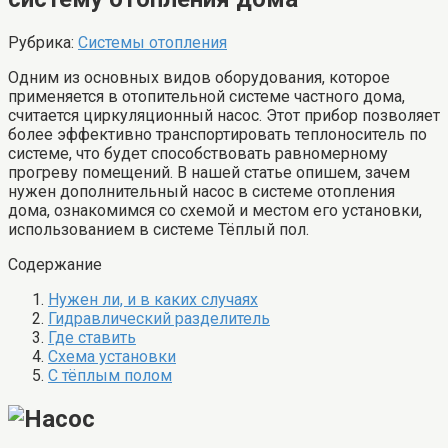
Рубрика:
Системы отопления
Одним из основных видов оборудования, которое
применяется в отопительной системе частного дома,
считается циркуляционный насос. Этот прибор позволяет
более эффективно транспортировать теплоноситель по
системе, что будет способствовать равномерному
прогреву помещений. В нашей статье опишем, зачем
нужен дополнительный насос в системе отопления
дома, ознакомимся со схемой и местом его установки,
использованием в системе Тёплый пол.
Содержание
Нужен ли, и в каких случаях
Гидравлический разделитель
Где ставить
Схема установки
С тёплым полом