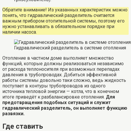
Обратите внимание! Из указанных характеристик можно
понять, что гидравлический разделитель считается
важным прибором отопительной системы, поэтому его
нужно устанавливать в обязательном порядке при
наличии насоса.
Гидравлический разделитель в системе отопления
Отопление в частном доме выполняет множество
функций, которые должны реализоваться независимо
от расхода теплоносителя при возможных перепадах
давления в трубопроводах. Добиться эффективной
работы системы довольно таки сложно, ведь жидкость
поступает в контуры трубопроводов из одного
источника тепловой энергии — котла, что в конечном
итоге приведёт к разбалансировке отопления.
Для
предотвращения подобных ситуаций и служит
гидравлический разделитель, он выполняет функцию
развязки.
Где ставить