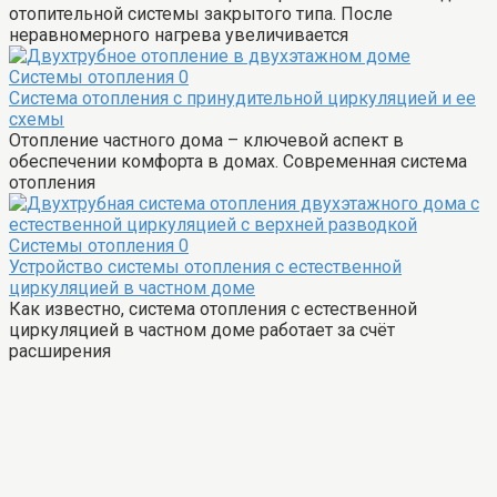
отопительной системы закрытого типа. После
неравномерного нагрева увеличивается
Системы отопления
0
Система отопления с принудительной циркуляцией и ее
схемы
Отопление частного дома – ключевой аспект в
обеспечении комфорта в домах. Современная система
отопления
Системы отопления
0
Устройство системы отопления с естественной
циркуляцией в частном доме
Как известно, система отопления с естественной
циркуляцией в частном доме работает за счёт
расширения