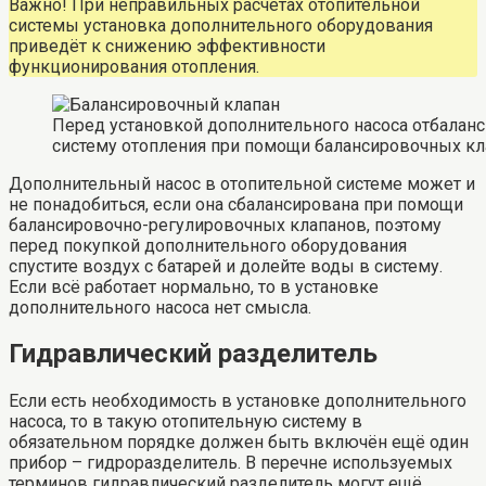
Важно! При неправильных расчётах отопительной
системы установка дополнительного оборудования
приведёт к снижению эффективности
функционирования отопления.
Перед установкой дополнительного насоса отбаланс
систему отопления при помощи балансировочных к
Дополнительный насос в отопительной системе может и
не понадобиться, если она сбалансирована при помощи
балансировочно-регулировочных клапанов, поэтому
перед покупкой дополнительного оборудования
спустите воздух с батарей и долейте воды в систему.
Если всё работает нормально, то в установке
дополнительного насоса нет смысла.
Гидравлический разделитель
Если есть необходимость в установке дополнительного
насоса, то в такую отопительную систему в
обязательном порядке должен быть включён ещё один
прибор – гидроразделитель. В перечне используемых
терминов гидравлический разделитель могут ещё