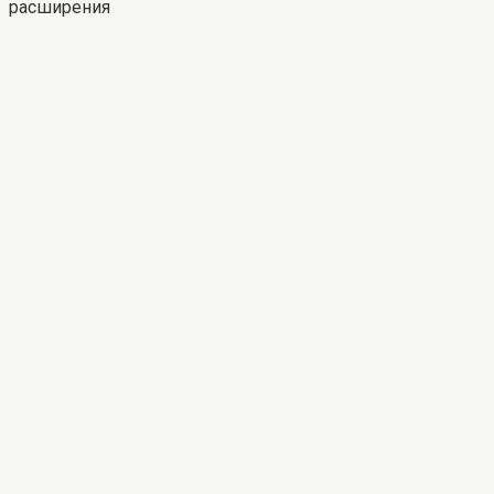
расширения