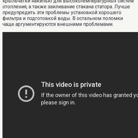
крыльчатки накипью для высокотемпературных систем
отопления, а также заиливание стакана статора. Лучше
предупредить эти проблемы установкой хорошего
фильтра и подготовкой воды. В остальном поломки
чаще аргументируются внешними проблемами.