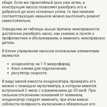
сборе. Если же гарантийный срок уже истек, а
конструкция насоса позволяет разобрать его и
добраться до всех основных узлов, то при наличии
соответствующих навыков можно выполнить ремонт
самостоятельно.
Определив из таблицы выше причину неисправности,
достаточно разобрать насос, как указано в пункте о
профилактике и обслуживании, и заменить неисправную
деталь.
В блоке управления насосом основными элементами
являются:
конденсатор на 1-5 микрофарад;
блок клемм для подключения;
регулятор скорости.
В виду малой емкости конденсатора, проверить его
можно с помощью мультиметра, в котором имеется
встроенный С-метр с ограничением до 20 мкФ. При
сильном отклонении показаний от номинала,
конденсатор следует заменить, при этом важно
соблюсти полярность включения и обязательно его