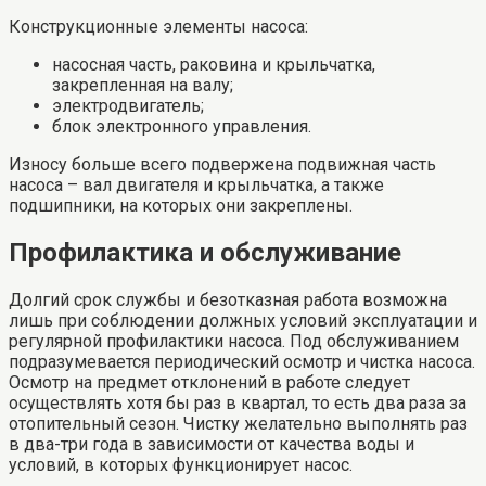
Конструкционные элементы насоса:
насосная часть, раковина и крыльчатка,
закрепленная на валу;
электродвигатель;
блок электронного управления.
Износу больше всего подвержена подвижная часть
насоса – вал двигателя и крыльчатка, а также
подшипники, на которых они закреплены.
Профилактика и обслуживание
Долгий срок службы и безотказная работа возможна
лишь при соблюдении должных условий эксплуатации и
регулярной профилактики насоса. Под обслуживанием
подразумевается периодический осмотр и чистка насоса.
Осмотр на предмет отклонений в работе следует
осуществлять хотя бы раз в квартал, то есть два раза за
отопительный сезон. Чистку желательно выполнять раз
в два-три года в зависимости от качества воды и
условий, в которых функционирует насос.