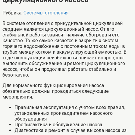
Рубрика:
Системы отопления
В системе отопления с принудительной циркуляцией
сердцем является циркуляционный насос. От его
стабильной работы зависит наличие обогрева и его
качество. То же самое касается и закрытых систем
горячего водоснабжения с постоянным током воды в
трубах между котлом и аккумулирующей емкостью. В
ходе эксплуатации неизбежно возникает вопрос, как
выполнить обслуживание и ремонт циркуляционного
насоса, чтобы он продолжал работать стабильно и
безотказно.
Для нормального функционирования насоса
обязательно должны проводиться следующие
мероприятия:
Правильная эксплуатация с учетом всех правил,
установленных производителем насосного
оборудования.
Профилактика и обслуживание насоса.
Диагностика и ремонт в случае выхода насоса из