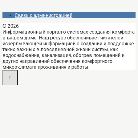
Связь с администрацией
© 2026
Информационный портал о системах создания комфорта
в вашем доме. Наш ресурс обеспечивает читателей
исчерпывающей информацией о создании и поддержке
таких важных в повседневной жизни систем, как
водоснабжение, канализация, обогрев помещений и
других направлений обеспечения комфортного
микроклимата проживания и работы.