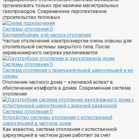
организовать только при наличии магистральных
газопроводов. Современное перспективное
строительство тепловых
Системы отопления
0
Бесперебойник для насоса отопления
Частые отключения электроэнергии очень опасны для
отопительной системы закрытого типа. После
неравномерного нагрева увеличивается
Системы отопления
0
Система отопления с принудительной циркуляцией и ее
схемы
Отопление частного дома – ключевой аспект в
обеспечении комфорта в домах. Современная система
отопления
Системы отопления
0
Устройство системы отопления с естественной
циркуляцией в частном доме
Как известно, система отопления с естественной
циркуляцией в частном доме работает за счёт