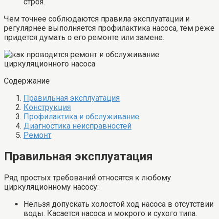
строя.
Чем точнее соблюдаются правила эксплуатации и
регулярнее выполняется профилактика насоса, тем реже
придется думать о его ремонте или замене.
Содержание
Правильная эксплуатация
Конструкция
Профилактика и обслуживание
Диагностика неисправностей
Ремонт
Правильная эксплуатация
Ряд простых требований относятся к любому
циркуляционному насосу:
Нельзя допускать холостой ход насоса в отсутствии
воды. Касается насоса и мокрого и сухого типа.