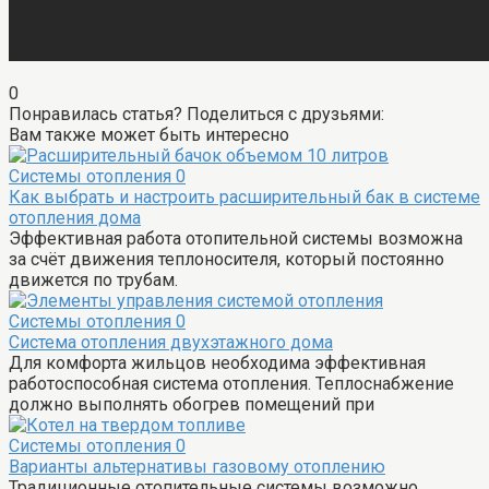
0
Понравилась статья? Поделиться с друзьями:
Вам также может быть интересно
Системы отопления
0
Как выбрать и настроить расширительный бак в системе
отопления дома
Эффективная работа отопительной системы возможна
за счёт движения теплоносителя, который постоянно
движется по трубам.
Системы отопления
0
Система отопления двухэтажного дома
Для комфорта жильцов необходима эффективная
работоспособная система отопления. Теплоснабжение
должно выполнять обогрев помещений при
Системы отопления
0
Варианты альтернативы газовому отоплению
Традиционные отопительные системы возможно