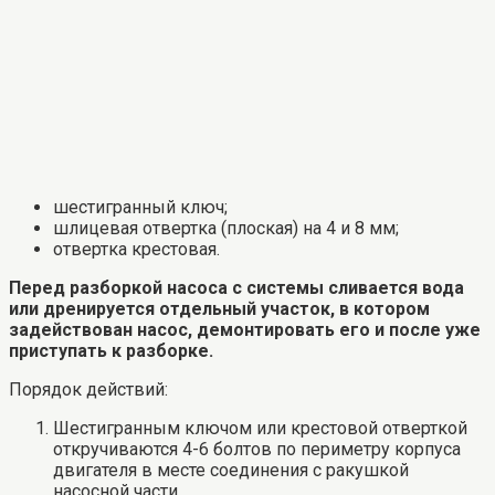
шестигранный ключ;
шлицевая отвертка (плоская) на 4 и 8 мм;
отвертка крестовая.
Перед разборкой насоса с системы сливается вода
или дренируется отдельный участок, в котором
задействован насос, демонтировать его и после уже
приступать к разборке.
Порядок действий:
Шестигранным ключом или крестовой отверткой
откручиваются 4-6 болтов по периметру корпуса
двигателя в месте соединения с ракушкой
насосной части.