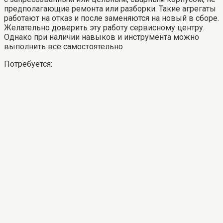
предполагающие ремонта или разборки. Такие агрегаты
работают на отказ и после заменяются на новый в сборе.
Желательно доверить эту работу сервисному центру.
Однако при наличии навыков и инструмента можно
выполнить все самостоятельно
Потребуется: