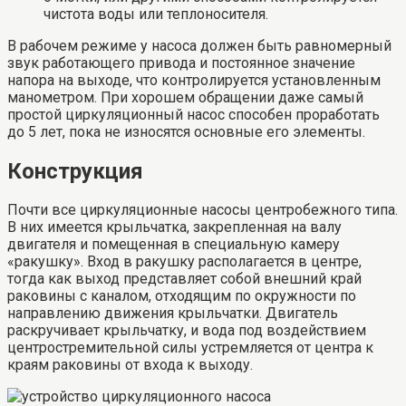
чистота воды или теплоносителя.
В рабочем режиме у насоса должен быть равномерный
звук работающего привода и постоянное значение
напора на выходе, что контролируется установленным
манометром. При хорошем обращении даже самый
простой циркуляционный насос способен проработать
до 5 лет, пока не износятся основные его элементы.
Конструкция
Почти все циркуляционные насосы центробежного типа.
В них имеется крыльчатка, закрепленная на валу
двигателя и помещенная в специальную камеру
«ракушку». Вход в ракушку располагается в центре,
тогда как выход представляет собой внешний край
раковины с каналом, отходящим по окружности по
направлению движения крыльчатки. Двигатель
раскручивает крыльчатку, и вода под воздействием
центростремительной силы устремляется от центра к
краям раковины от входа к выходу.