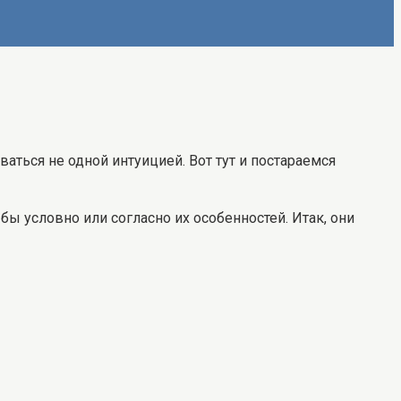
ться не одной интуицией. Вот тут и постараемся
бы условно или согласно их особенностей. Итак, они