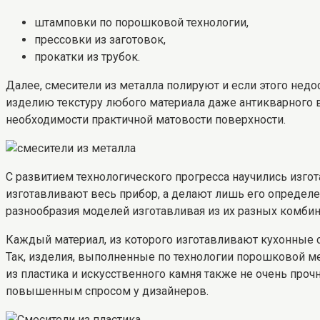
штамповки по порошковой технологии,
прессовки из заготовок,
прокатки из трубок.
Далее, смесители из металла полируют и если этого не
изделию текстуру любого материала даже антикварного 
необходимости практичной матовости поверхности.
С развитием технологического прогресса научились изгот
изготавливают весь прибор, а делают лишь его определ
разнообразия моделей изготавливая из их разных комби
Каждый материал, из которого изготавливают кухонные с
Так, изделия, выполненные по технологии порошковой м
из пластика и искусственного камня также не очень про
повышенным спросом у дизайнеров.