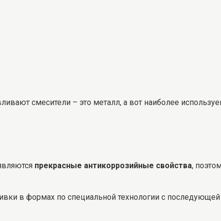
ивают смесители – это металл, а вот наиболее используе
являются
прекрасные антикоррозийные свойства
, поэт
ивки в формах по специальной технологии с последующей 