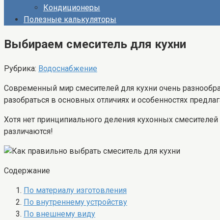
Кондиционеры
Полезные калькуляторы
Выбираем смеситель для кухни
Рубрика:
Водоснабжение
Современный мир смесителей для кухни очень разнообраз
разобраться в основных отличиях и особенностях предлаг
Хотя нет принципиального деления кухонных смесителей н
различаются!
Содержание
По материалу изготовления
По внутреннему устройству
По внешнему виду