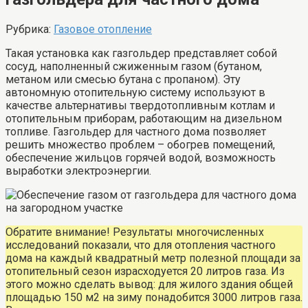
Рубрика:
Газовое отопление
Такая установка как газгольдер представляет собой
сосуд, наполненный сжиженным газом (бутаном,
метаном или смесью бутана с пропаном). Эту
автономную отопительную систему используют в
качестве альтернативы твердотопливным котлам и
отопительным приборам, работающим на дизельном
топливе. Газгольдер для частного дома позволяет
решить множество проблем – обогрев помещений,
обеспечение жильцов горячей водой, возможность
выработки электроэнергии.
Обратите внимание! Результаты многочисленных
исследований показали, что для отопления частного
дома на каждый квадратный метр полезной площади за
отопительный сезон израсходуется 20 литров газа. Из
этого можно сделать вывод: для жилого здания общей
площадью 150 м2 на зиму понадобится 3000 литров газа.