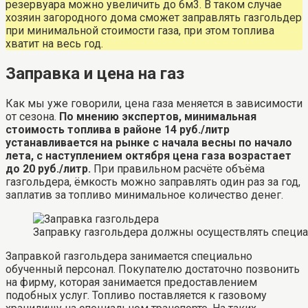
резервуара можно увеличить до 6м3. В таком случае
хозяин загородного дома сможет заправлять газгольдер
при минимальной стоимости газа, при этом топлива
хватит на весь год.
Заправка и цена на газ
Как мы уже говорили, цена газа меняется в зависимости
от сезона.
По мнению экспертов, минимальная
стоимость топлива в районе 14 руб./литр
устанавливается на рынке с начала весны по начало
лета, с наступлением октября цена газа возрастает
до 20 руб./литр.
При правильном расчёте объёма
газгольдера, ёмкость можно заправлять один раз за год,
заплатив за топливо минимальное количество денег.
Заправку газгольдера должны осуществлять специ
Заправкой газгольдера занимается специально
обученный персонал. Покупателю достаточно позвонить
на фирму, которая занимается предоставлением
подобных услуг. Топливо поставляется к газовому