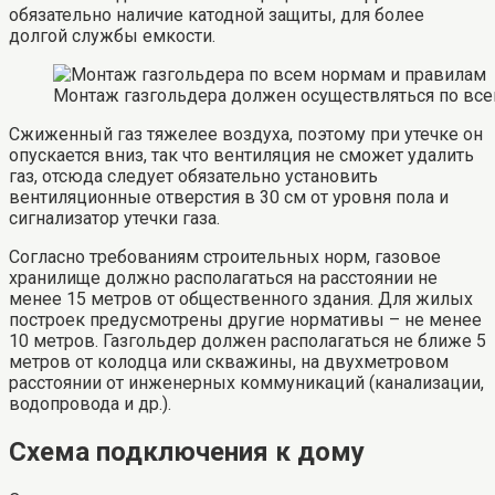
обязательно наличие катодной защиты, для более
долгой службы емкости.
Монтаж газгольдера должен осуществляться по вс
Сжиженный газ тяжелее воздуха, поэтому при утечке он
опускается вниз, так что вентиляция не сможет удалить
газ, отсюда следует обязательно установить
вентиляционные отверстия в 30 см от уровня пола и
сигнализатор утечки газа.
Согласно требованиям строительных норм, газовое
хранилище должно располагаться на расстоянии не
менее 15 метров от общественного здания. Для жилых
построек предусмотрены другие нормативы – не менее
10 метров. Газгольдер должен располагаться не ближе 5
метров от колодца или скважины, на двухметровом
расстоянии от инженерных коммуникаций (канализации,
водопровода и др.).
Схема подключения к дому