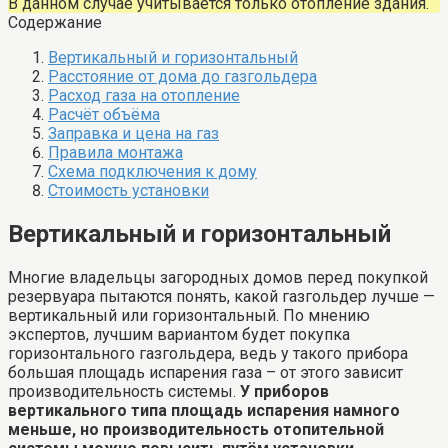
В данном случае учитывается только отопление здания.
Содержание
Вертикальный и горизонтальный
Расстояние от дома до газгольдера
Расход газа на отопление
Расчёт объёма
Заправка и цена на газ
Правила монтажа
Схема подключения к дому
Стоимость установки
Вертикальный и горизонтальный
Многие владельцы загородных домов перед покупкой
резервуара пытаются понять, какой газгольдер лучше —
вертикальный или горизонтальный. По мнению
экспертов, лучшим вариантом будет покупка
горизонтального газгольдера, ведь у такого прибора
большая площадь испарения газа – от этого зависит
производительность системы.
У приборов
вертикального типа площадь испарения намного
меньше, но производительность отопительной