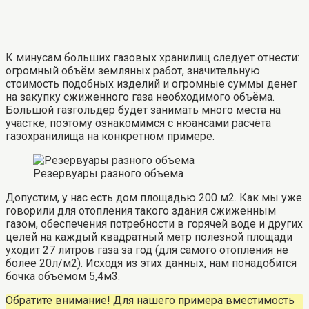
К минусам больших газовых хранилищ следует отнести:
огромный объём земляных работ, значительную
стоимость подобных изделий и огромные суммы денег
на закупку сжиженного газа необходимого объёма.
Большой газгольдер будет занимать много места на
участке, поэтому ознакомимся с нюансами расчёта
газохранилища на конкретном примере.
Резервуары разного объема
Допустим, у нас есть дом площадью 200 м2. Как мы уже
говорили для отопления такого здания сжиженным
газом, обеспечения потребности в горячей воде и других
целей на каждый квадратный метр полезной площади
уходит 27 литров газа за год (для самого отопления не
более 20л/м2). Исходя из этих данных, нам понадобится
бочка объёмом 5,4м3.
Обратите внимание! Для нашего примера вместимость