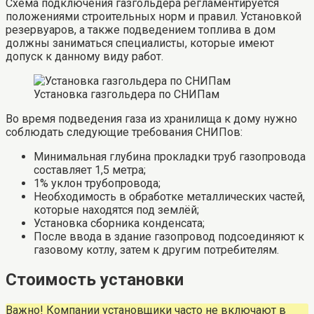
Схема подключения газгольдера регламентируется
положениями строительных норм и правил. Установкой
резервуаров, а также подведением топлива в дом
должны заниматься специалисты, которые имеют
допуск к данному виду работ.
Установка газгольдера по СНИПам
Во время подведения газа из хранилища к дому нужно
соблюдать следующие требования СНИПов:
Минимальная глубина прокладки труб газопровода
составляет 1,5 метра;
1% уклон трубопровода;
Необходимость в обработке металлических частей,
которые находятся под землёй;
Установка сборника конденсата;
После ввода в здание газопровод подсоединяют к
газовому котлу, затем к другим потребителям.
Стоимость установки
Важно! Компании установщики часто не включают в