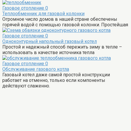
Газовое отопление
0
Теплообменник для газовой колонки
Огромное число домов в нашей стране обеспечены
горячей водой с помощью газовой колонки. Простейшая
Газовое отопление
0
Одноконтурный напольный газовый котел
Простой и надежный способ пережить зиму в тепле –
использовать в качестве источника тепла
Газовое отопление
0
Обслуживание газового котла
Газовый котел даже самой простой конструкции
работает на отменно, только если компоненты
действуют слаженно.