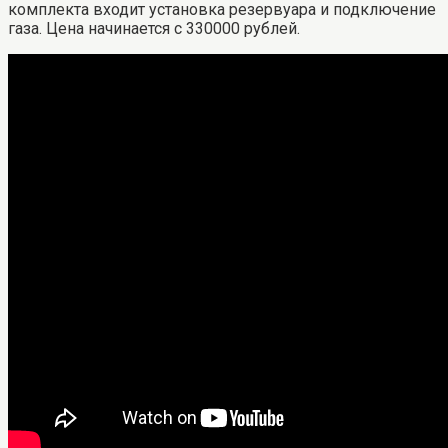
комплекта входит установка резервуара и подключение
газа. Цена начинается с 330000 рублей.