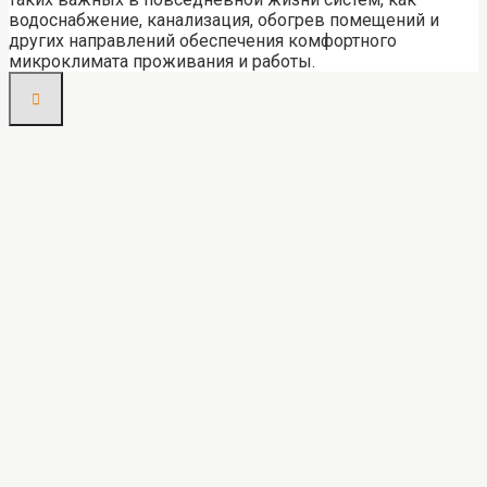
водоснабжение, канализация, обогрев помещений и
других направлений обеспечения комфортного
микроклимата проживания и работы.