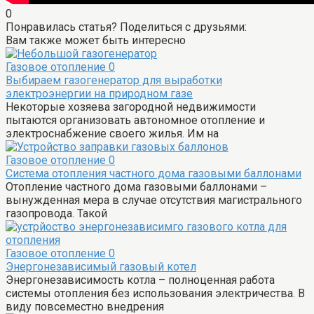
0
Понравилась статья? Поделиться с друзьями:
Вам также может быть интересно
Газовое отопление
0
Выбираем газогенератор для выработки
электроэнергии на природном газе
Некоторые хозяева загородной недвижимости
пытаются организовать автономное отопление и
электроснабжение своего жилья. Им на
Газовое отопление
0
Система отопления частного дома газовыми баллонами
Отопление частного дома газовыми баллонами –
вынужденная мера в случае отсутствия магистрального
газопровода. Такой
Газовое отопление
0
Энергонезависимый газовый котел
Энергонезависимость котла – полноценная работа
системы отопления без использования электричества. В
виду повсеместно внедрения