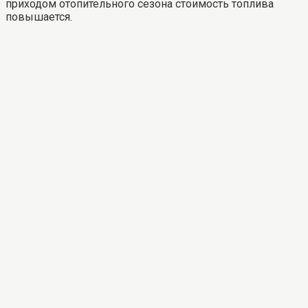
приходом отопительного сезона стоимость топлива
повышается.