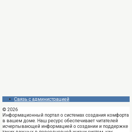
Связь с администрацией
© 2026
Информационный портал о системах создания комфорта
в вашем доме. Наш ресурс обеспечивает читателей
исчерпывающей информацией о создании и поддержке
таких важных в повседневной жизни систем, как