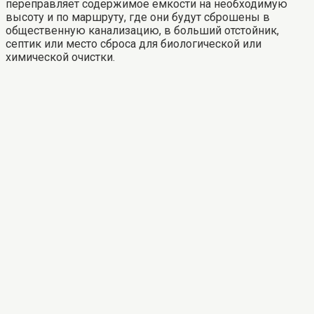
переправляет содержимое емкости на необходимую
высоту и по маршруту, где они будут сброшены в
общественную канализацию, в больший отстойник,
септик или место сброса для биологической или
химической очистки.