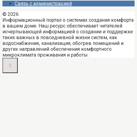
Связь с администрацией
© 2026
Информационный портал о системах создания комфорта
в вашем доме. Наш ресурс обеспечивает читателей
исчерпывающей информацией о создании и поддержке
таких важных в повседневной жизни систем, как
водоснабжение, канализация, обогрев помещений и
других направлений обеспечения комфортного
микроклимата проживания и работы.