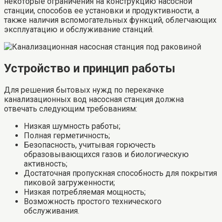
некоторые ограничения на конструкцию насосной
станции, способов ее установки и продуктивности, а
также наличия вспомогательных функций, облегчающих
эксплуатацию и обслуживание станций.
Устройство и принцип работы
Для решения бытовых нужд по перекачке
канализационных вод насосная станция должна
отвечать следующим требованиям:
Низкая шумность работы;
Полная герметичность;
Безопасность, учитывая горючесть
образовывающихся газов и биологическую
активность;
Достаточная пропускная способность для покрытия
пиковой загруженности;
Низкая потребляемая мощность;
Возможность простого технического
обслуживания.