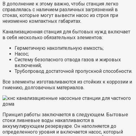
В дополнение к этому важно, чтобы станция легко
справлялась с наличием различных загрязнений в
стоках, которые могут вывести насос из строя при
неизменно компактных габаритах.
Канализационная станция для бытовых нужд включает
в себя несколько обязательных элементов:
Герметичную накопительную емкость;
Насос;
Систему безопасного отвода газов и жировых
включений;
Трубопровод достаточной пропускной способности.
Все элементы изготавливаются из стойких к коррозии и
гниению, долговечных материалов.
Принцип работы заключается в следующем. Бытовые
стоки ливневые воды накапливаются в
аккумулирующем резервуаре. Он наполняется до
определенного уровня и включается насос, который