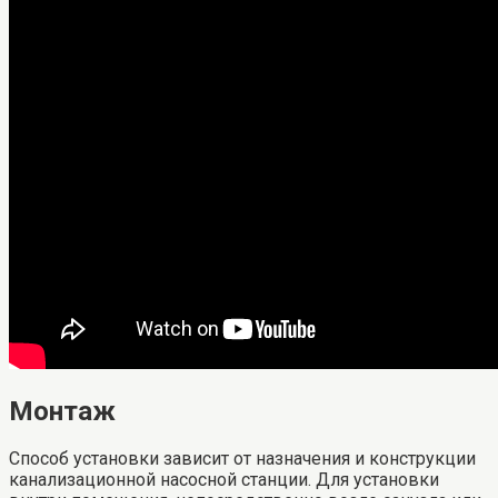
Монтаж
Способ установки зависит от назначения и конструкции
канализационной насосной станции. Для установки