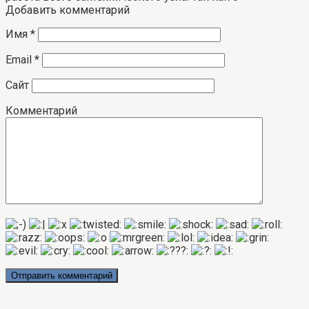
Добавить комментарий
Имя
*
Email
*
Сайт
Комментарий