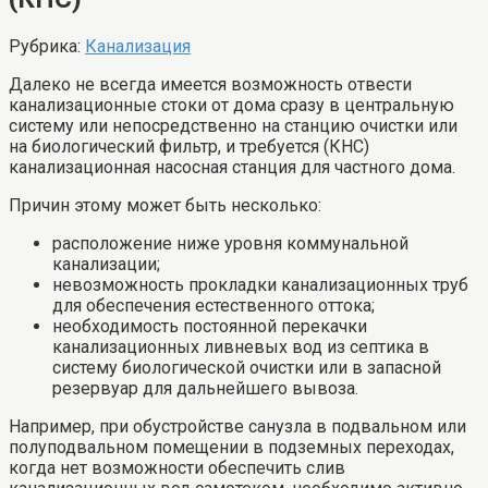
Рубрика:
Канализация
Далеко не всегда имеется возможность отвести
канализационные стоки от дома сразу в центральную
систему или непосредственно на станцию очистки или
на биологический фильтр, и требуется (КНС)
канализационная насосная станция для частного дома.
Причин этому может быть несколько:
расположение ниже уровня коммунальной
канализации;
невозможность прокладки канализационных труб
для обеспечения естественного оттока;
необходимость постоянной перекачки
канализационных ливневых вод из септика в
систему биологической очистки или в запасной
резервуар для дальнейшего вывоза.
Например, при обустройстве санузла в подвальном или
полуподвальном помещении в подземных переходах,
когда нет возможности обеспечить слив