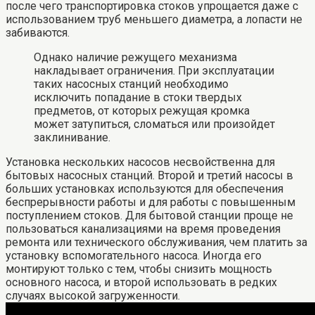
после чего транспортировка стоков упрощается даже с
использованием труб меньшего диаметра, а лопасти не
забиваются.
Однако наличие режущего механизма
накладывает ограничения. При эксплуатации
таких насосных станций необходимо
исключить попадание в стоки твердых
предметов, от которых режущая кромка
может затупиться, сломаться или произойдет
заклинивание.
Установка нескольких насосов несвойственна для
бытовых насосных станций. Второй и третий насосы в
больших установках используются для обеспечения
беспрерывности работы и для работы с повышенным
поступлением стоков. Для бытовой станции проще не
пользоваться канализациями на время проведения
ремонта или технического обслуживания, чем платить за
установку вспомогательного насоса. Иногда его
монтируют только с тем, чтобы снизить мощность
основного насоса, и второй использовать в редких
случаях высокой загруженности.