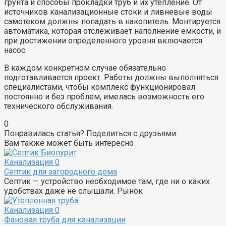
грунта и способы прокладки труб и их утепление. От
источников канализационные стоки и ливневые воды
самотеком должны попадать в накопитель. Монтируется
автоматика, которая отслеживает наполнение емкости, и
при достижении определенного уровня включается
насос.
В каждом конкретном случае обязательно
подготавливается проект. Работы должны выполняться
специалистами, чтобы комплекс функционировал
постоянно и без проблем, имелась возможность его
технического обслуживания.
0
Понравилась статья? Поделиться с друзьями:
Вам также может быть интересно
Канализация
0
Септик для загородного дома
Септик — устройство необходимое там, где ни о каких
удобствах даже не слышали. Рынок
Канализация
0
Фановая труба для канализации