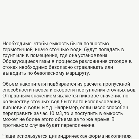
Необходимо, чтобы емкость была полностью
герметичной, иначе сточные воды будут попадать в
грунт или в помещение, где она установлена.
Образующиеся газы в процессе разложения отходов в
стоках необходимо безопасно стравливать или
выводить по безопасному маршруту.
Объем накопителя подбирается из расчета пропускной
способности насоса и скорости поступления сточных вод.
Отправным значением является пиковое значение по
количеству сточных вод бытового использования,
ливневые воды и т.д. Например, если насос способен
переправить за час 10 м3, то и поступить в емкость
может не более этого объема за то же время. В
противном случае будет переполнение.
Чаще используется цилиндрическая форма накопителя,